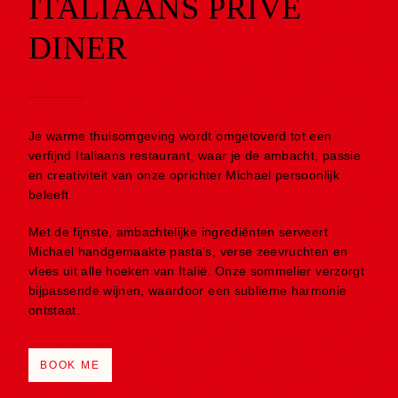
ITALIAANS PRIVÉ
DINER
Je warme thuisomgeving wordt omgetoverd tot een
verfijnd Italiaans restaurant, waar je de ambacht, passie
en creativiteit van onze oprichter Michael persoonlijk
beleeft.
Met de fijnste, ambachtelijke ingrediënten serveert
Michael handgemaakte pasta's, verse zeevruchten en
vlees uit alle hoeken van Italië. Onze sommelier verzorgt
bijpassende wijnen, waardoor een sublieme harmonie
ontstaat.
BOOK ME